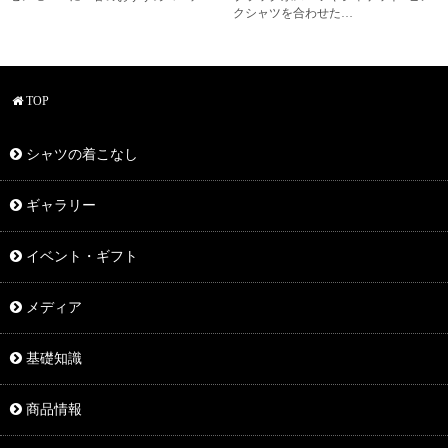
クシャツを合わせた…
TOP
シャツの着こなし
ギャラリー
イベント・ギフト
メディア
基礎知識
商品情報