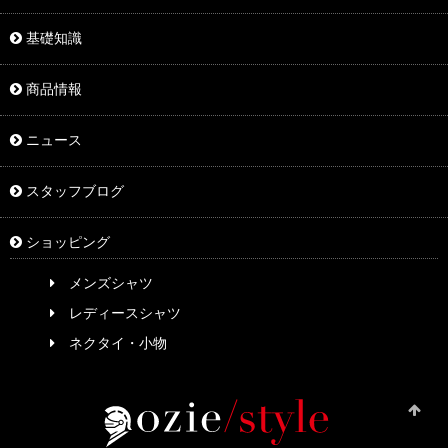
基礎知識
商品情報
ニュース
スタッフブログ
ショッピング
メンズシャツ
レディースシャツ
ネクタイ・小物