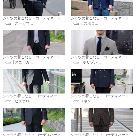
シャツの着こなし・コーディネート
シャツの着こなし・コーディネート
│ozie スーピマ…
│ozie ビズポロ…
シャツの着こなし・コーディネート
シャツの着こなし・コーディネート
│ozie【スニーカ…
│ozie ホリゾン…
シャツの着こなし・コーディネート
シャツの着こなし・コーディネート
│ozie ビズポロ…
│ozie リネン1…
シャツの着こなし・コーディネート
シャツの着こなし・コーディネート