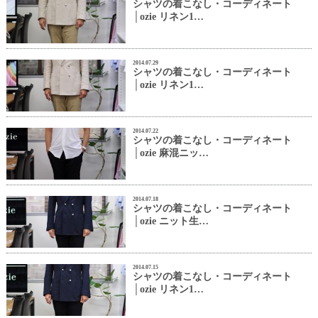
シャツの着こなし・コーディネート
│ozie リネン1…
2014.07.29
シャツの着こなし・コーディネート
│ozie リネン1…
2014.07.22
シャツの着こなし・コーディネート
│ozie 麻混ニッ…
2014.07.18
シャツの着こなし・コーディネート
│ozie ニット生…
2014.07.15
シャツの着こなし・コーディネート
│ozie リネン1…