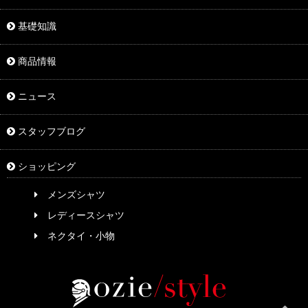
基礎知識
商品情報
ニュース
スタッフブログ
ショッピング
メンズシャツ
レディースシャツ
ネクタイ・小物