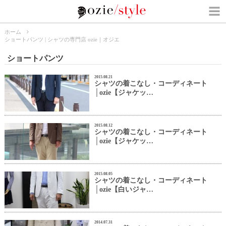
ホーム
ショートパンツ | シャツの専門店 ozie｜オジエ
ショートパンツ
2015.08.21
シャツの着こなし・コーディネート
│ozie【ジャケッ…
2015.08.12
シャツの着こなし・コーディネート
│ozie【ジャケッ…
2015.08.05
シャツの着こなし・コーディネート
│ozie【白いジャ…
2014.07.31