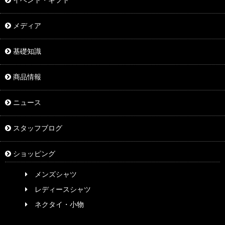
イベント・ギフト
メディア
基礎知識
商品情報
ニュース
スタッフブログ
ショッピング
メンズシャツ
レディースシャツ
ネクタイ・小物