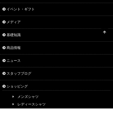
イベント・ギフト
メディア
基礎知識
商品情報
ニュース
スタッフブログ
ショッピング
メンズシャツ
レディースシャツ
ネクタイ・小物