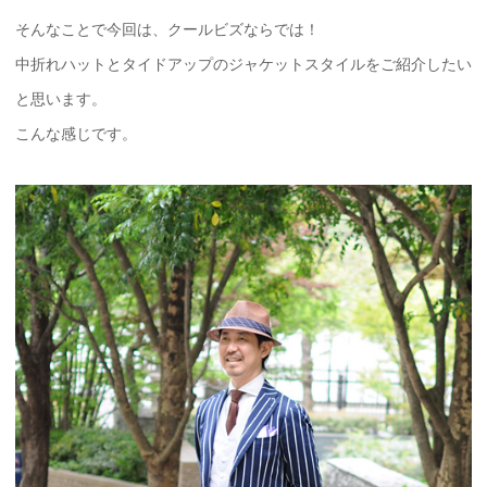
そんなことで今回は、クールビズならでは！
中折れハットとタイドアップのジャケットスタイルをご紹介したい
と思います。
こんな感じです。