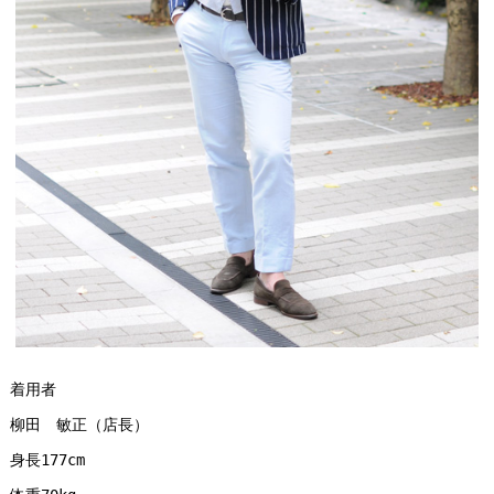
着用者
柳田　敏正（店長）
身長177cm