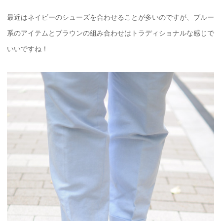
最近はネイビーのシューズを合わせることが多いのですが、ブルー
系のアイテムとブラウンの組み合わせはトラディショナルな感じで
いいですね！