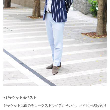
●
ジャケット＆ベスト
ジャケットは白のチョークストライプがきいた、ネイビーの段返り