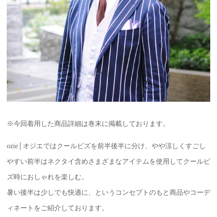
※今回着用した商品詳細は巻末に掲載しております。
ozie│オジエではクールビズを前半後半に分け、やや涼しくすごし
やすい前半はネクタイ含めさまざまなアイテムを使用してクールビ
ズ時におしゃれを楽しむ。
暑い後半は少しでも快適に、というコンセプトのもと商品やコーデ
ィネートをご紹介しております。