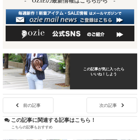
- OZIEの最新情報はこちらから -
この記事が気に入ったら
いいね！しよう
前の記事
次の記事
この記事に関連する記事はこちら！
こちらの記事もおすすめ