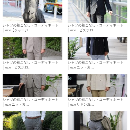
シャツの着こなし・コーディネート
シャツの着こなし・コーディネート
│ozie【ジャージ…
│ozie ビズポロ…
シャツの着こなし・コーディネート
シャツの着こなし・コーディネート
│ozie ビズポロ…
│ozie ニット素…
シャツの着こなし・コーディネート
シャツの着こなし・コーディネート
│ozie ニット素…
│ozie リネン混…