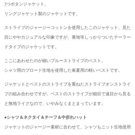
3つボタンジャケット。
リングジャケット製のジャケットです。
ストライプのジャージーコットンを使用したこのジャケット、見た
目にややカジュアルな印象ですが、裏地等しっかりついたテーラー
ドタイプのジャケットです。
ここにあわせたのが細いブルーストライプのベスト。
シャツ用のブロード生地を使用した春夏用の軽いベストです。
ジャケットとベストのストライプを重ねたストライプオンストライ
プの組み合わせですが、ベストのストライプが細目で遠目から見る
と無地ライクなので、いやみなくまとまっています。
●
シャツ＆ネクタイ＆チーフ＆中折れハット
ジャケットのジャージー素材に合わせて、シャツもニット生地使用