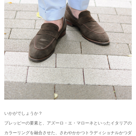
いかがでしょうか？
プレッピーの要素と、アズーロ・エ・マローネといったイタリアの
カラーリングを融合させた、さわやかかつトラディショナルかつダ