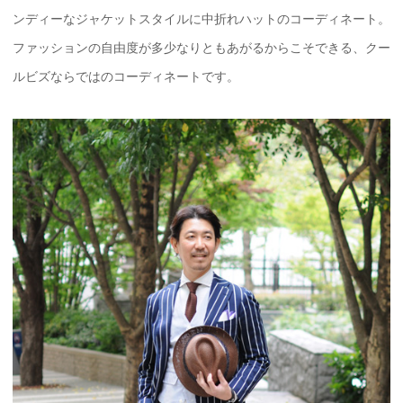
ンディーなジャケットスタイルに中折れハットのコーディネート。
ファッションの自由度が多少なりともあがるからこそできる、クー
ルビズならではのコーディネートです。