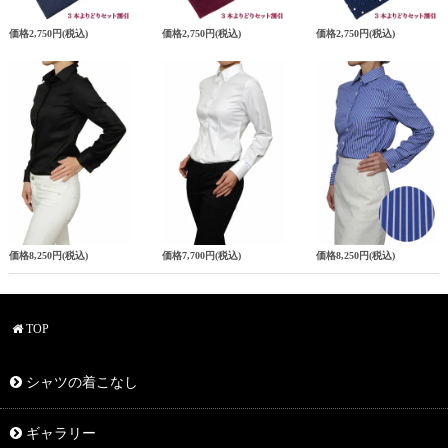
価格
2,750円
(税込)
価格
2,750円
(税込)
価格
2,750円
(税込)
価格
8,250円
(税込)
価格
7,700円
(税込)
価格
8,250円
(税込)
TOP
シャツの着こなし
ギャラリー