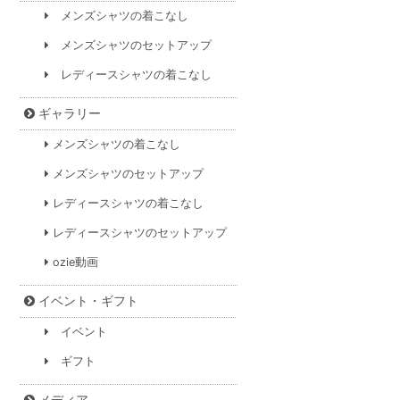
メンズシャツの着こなし
メンズシャツのセットアップ
レディースシャツの着こなし
ギャラリー
メンズシャツの着こなし
メンズシャツのセットアップ
レディースシャツの着こなし
レディースシャツのセットアップ
ozie動画
イベント・ギフト
イベント
ギフト
メディア