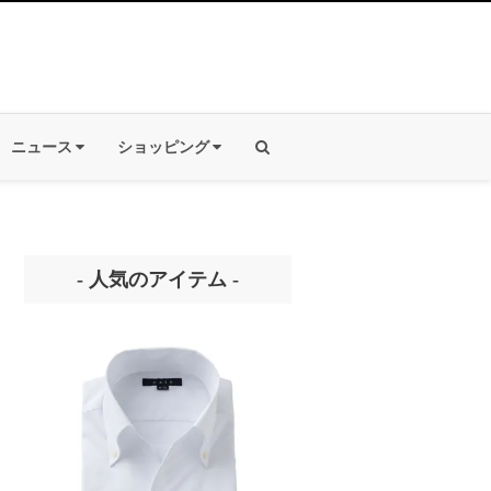
ニュース
ショッピング
- 人気のアイテム -