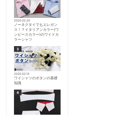
2020.02.20
ノーネクタイでもエレガン
ス！？イタリアンカラー(ワ
ンピースカラー)のワイドカ
ラーシャツ
2020.02.13
ワイシャツのボタンの基礎
知識