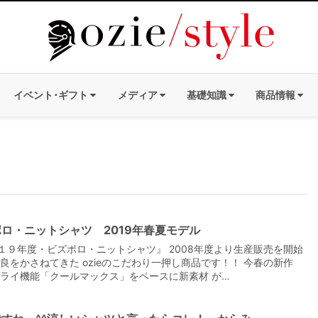
イベント･ギフト
メディア
基礎知識
商品情報
ロ・ニットシャツ 2019年春夏モデル
１９年度・ビズポロ・ニットシャツ』 2008年度より生産販売を開始
改良をかさねてきた ozieのこだわり一押し商品です！！ 今春の新作
ドライ機能「クールマックス」をベースに新素材 が…