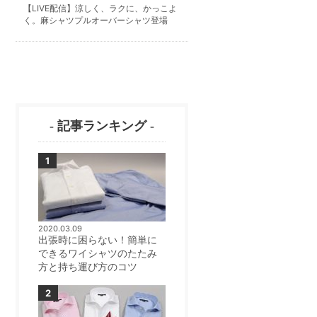
【LIVE配信】涼しく、ラクに、かっこよ
く。麻シャツプルオーバーシャツ登場
- 記事ランキング -
2020.03.09
出張時に困らない！簡単に
できるワイシャツのたたみ
方と持ち運び方のコツ