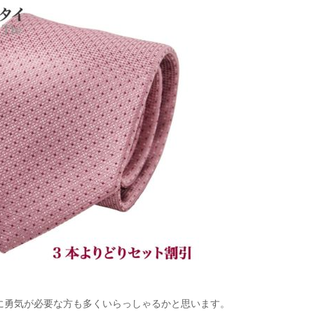
に勇気が必要な方も多くいらっしゃるかと思います。