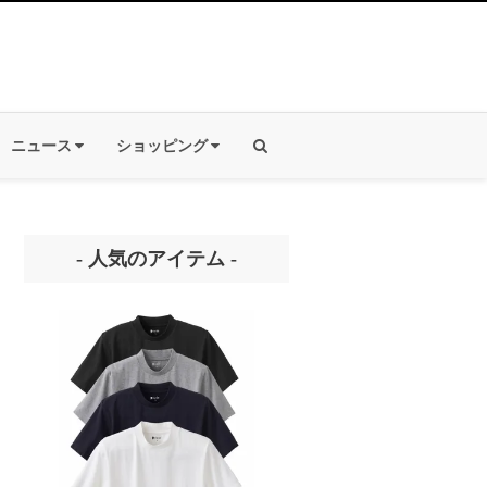
ニュース
ショッピング
- 人気のアイテム -