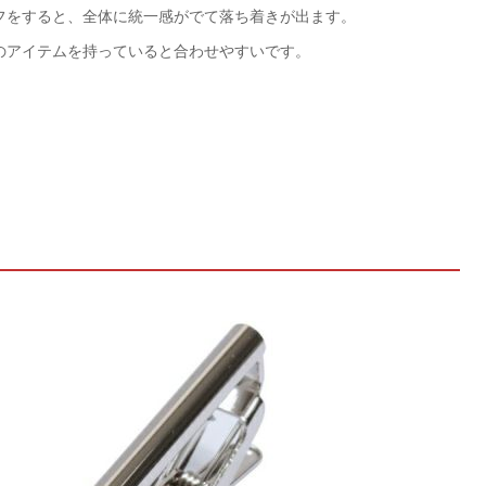
フをすると、全体に統一感がでて落ち着きが出ます。
のアイテムを持っていると合わせやすいです。