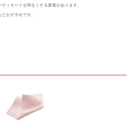
ーディネートを明るくする要素があります。
などおすすめです。