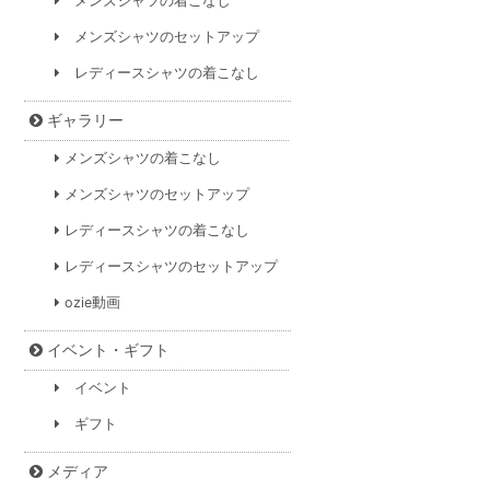
メンズシャツの着こなし
メンズシャツのセットアップ
レディースシャツの着こなし
ギャラリー
メンズシャツの着こなし
メンズシャツのセットアップ
レディースシャツの着こなし
レディースシャツのセットアップ
ozie動画
イベント・ギフト
イベント
ギフト
メディア