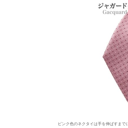
ピンク色のネクタイは手を伸ばすまで