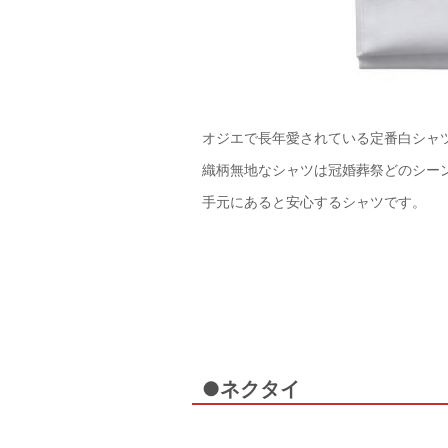
オジエで長年愛されている定番白シャ
織柄無地なシャツは冠婚葬祭どのシー
手元にあると安心するシャツです。
●ネクタイ