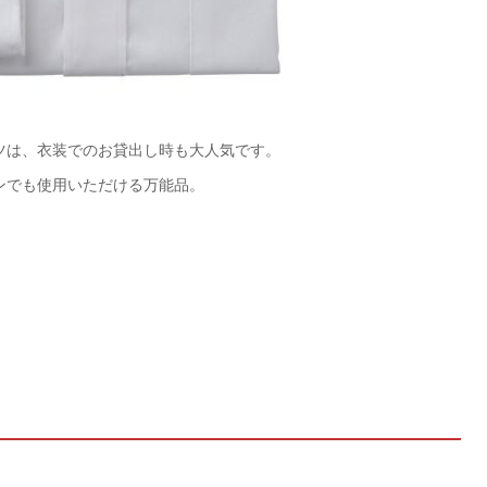
ツは、衣装でのお貸出し時も大人気です。
ンでも使用いただける万能品。