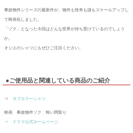
事故物件シリーズの最新作が、物件も怪奇も謎もスケールアップし
て映画化しました。
「ゾク」となった今回はどんな世界が待ち受けているのでしょう
か。
オジエのシャツにもぜひご注目ください。
●ご使用品と関連している商品のご紹介
⇒
タブカラーシャツ
映画 事故物件ゾク 怖い間取り
⇒ ドラマ公式ホームページ