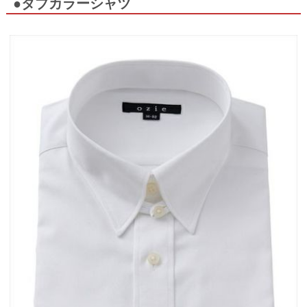
●タブカラーシャツ