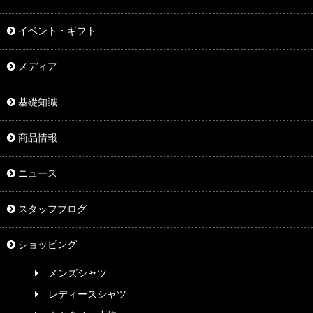
イベント・ギフト
メディア
基礎知識
商品情報
ニュース
スタッフブログ
ショッピング
メンズシャツ
レディースシャツ