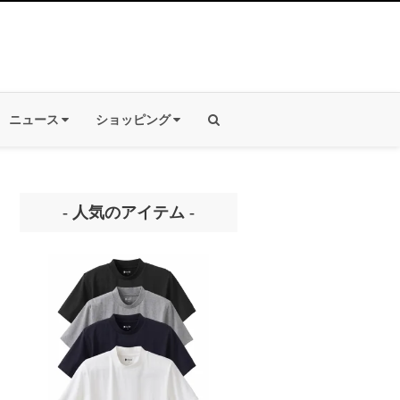
ニュース
ショッピング
- 人気のアイテム -