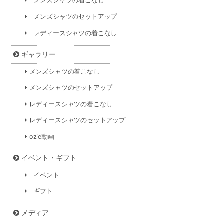
メンズシャツの着こなし
メンズシャツのセットアップ
レディースシャツの着こなし
ギャラリー
メンズシャツの着こなし
メンズシャツのセットアップ
レディースシャツの着こなし
レディースシャツのセットアップ
ozie動画
イベント・ギフト
イベント
ギフト
メディア