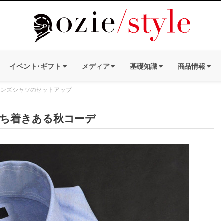
イベント･ギフト
メディア
基礎知識
商品情報
メンズシャツのセットアップ
ち着きある秋コーデ