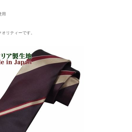
使用
クオリティーです。