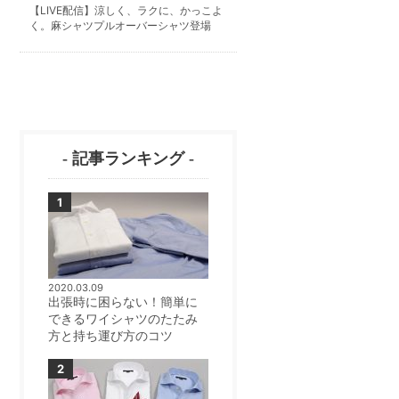
【LIVE配信】涼しく、ラクに、かっこよ
く。麻シャツプルオーバーシャツ登場
- 記事ランキング -
2020.03.09
出張時に困らない！簡単に
できるワイシャツのたたみ
方と持ち運び方のコツ