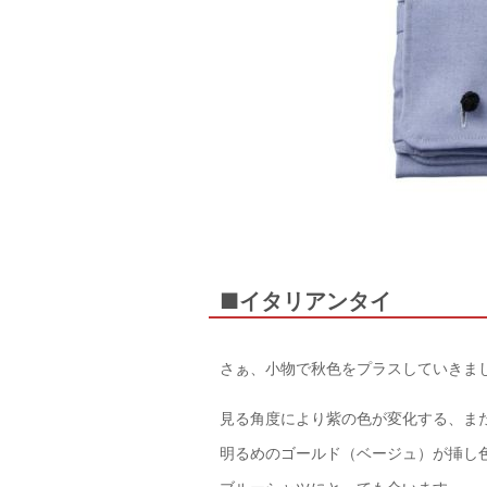
■イタリアンタイ
さぁ、小物で秋色をプラスしていきま
見る角度により紫の色が変化する、ま
明るめのゴールド（ベージュ）が挿し