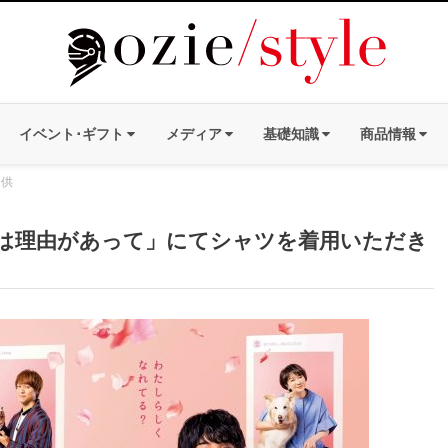
イベント･ギフト
メディア
基礎知識
商品情報
提供
には理由があって」にてシャツを着用いただき