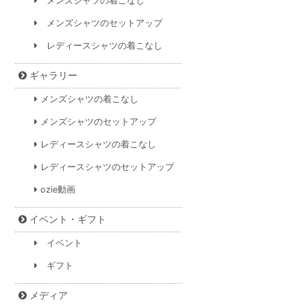
メンズシャツの着こなし
メンズシャツのセットアップ
レディースシャツの着こなし
ギャラリー
メンズシャツの着こなし
メンズシャツのセットアップ
レディースシャツの着こなし
レディースシャツのセットアップ
ozie動画
イベント・ギフト
イベント
ギフト
メディア