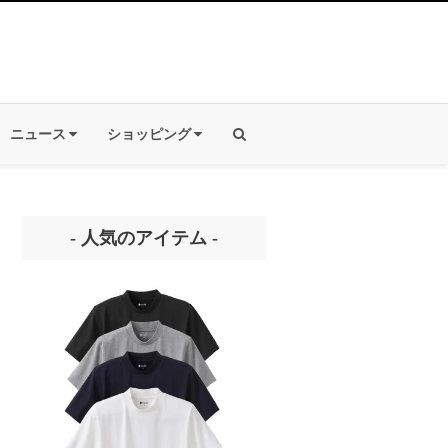
ニュース
ショッピング
- 人気のアイテム -