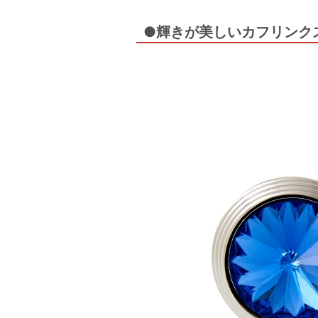
●輝きが美しいカフリンク