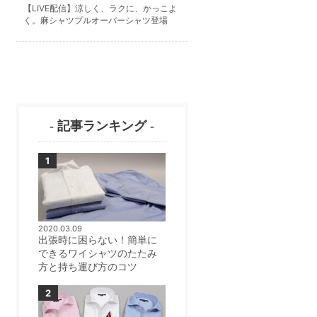
【LIVE配信】涼しく、ラクに、かっこよ
く。麻シャツプルオーバーシャツ登場
- 記事ランキング -
2020.03.09
出張時に困らない！簡単に
できるワイシャツのたたみ
方と持ち運び方のコツ