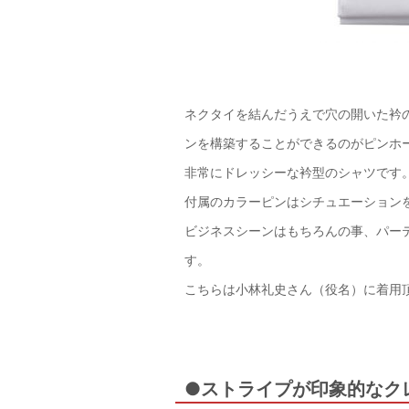
ネクタイを結んだうえで穴の開いた衿
ンを構築することができるのがピンホ
非常にドレッシーな衿型のシャツです
付属のカラーピンはシチュエーション
ビジネスシーンはもちろんの事、パー
す。
こちらは小林礼史さん（役名）に着用
●ストライプが印象的なク