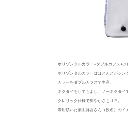
ホリゾンタルカラー+ダブルカフス+ク
ホリゾンタルカラーはほとんどがシング
カラーをダブルカフスで生産。
ネクタイをしてもよし、ノーネクタイ
クレリック仕様で爽やかさもＵＰ。
着用頂いた葉山祥吾さん（役名）のイ