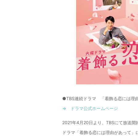
●TBS連続ドラマ 「着飾る恋には理
⇒ ドラマ公式ホームページ
2021年4月20日より、TBSにて放送開
ドラマ「着飾る恋には理由があって」