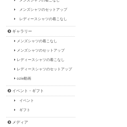
メンズシャツの着こなし
メンズシャツのセットアップ
レディースシャツの着こなし
ギャラリー
メンズシャツの着こなし
メンズシャツのセットアップ
レディースシャツの着こなし
レディースシャツのセットアップ
ozie動画
イベント・ギフト
イベント
ギフト
メディア