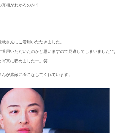
の真相がわかるのか？
圭哉さんにご着用いただきました。
着用いただいたのかと思いますので見逃してしまいました^^;
と写真に収めましたー。笑
さんが素敵に着こなしてくれています。