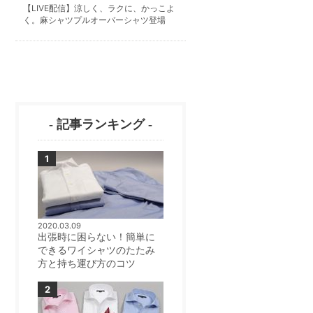
【LIVE配信】涼しく、ラクに、かっこよ
く。麻シャツプルオーバーシャツ登場
- 記事ランキング -
2020.03.09
出張時に困らない！簡単に
できるワイシャツのたたみ
方と持ち運び方のコツ