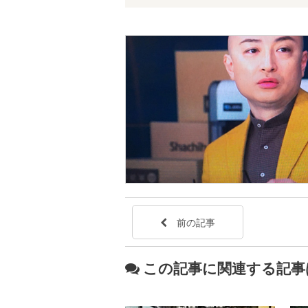
前の記事
この記事に関連する記事