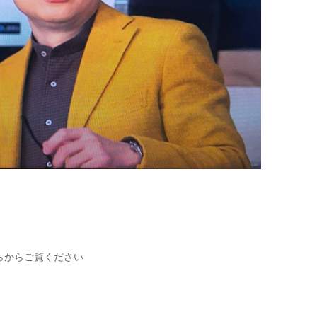
らからご覧ください