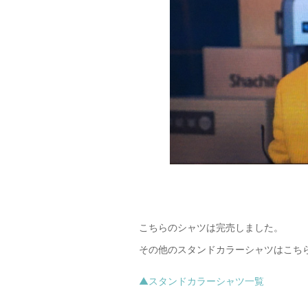
こちらのシャツは完売しました。
その他のスタンドカラーシャツはこち
▲スタンドカラーシャツ一覧