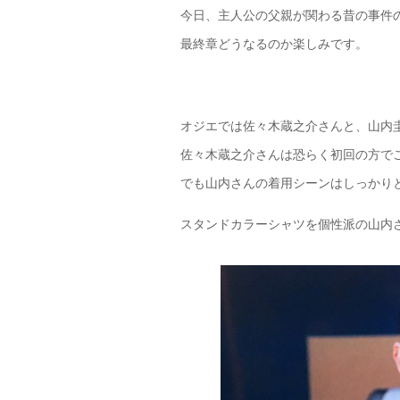
今日、主人公の父親が関わる昔の事件
最終章どうなるのか楽しみです。
オジエでは佐々木蔵之介さんと、山内
佐々木蔵之介さんは恐らく初回の方でご
でも山内さんの着用シーンはしっかり
スタンドカラーシャツを個性派の山内