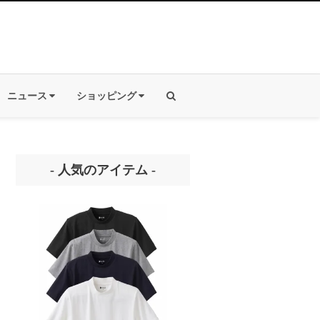
ニュース
ショッピング
- 人気のアイテム -