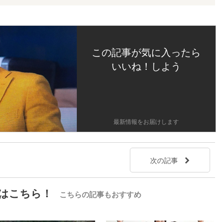
この記事が気に入ったら
いいね！しよう
最新情報をお届けします
次の記事
はこちら！
こちらの記事もおすすめ