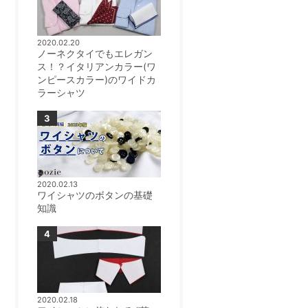
2020.02.20
ノーネクタイでもエレガン
ス！？イタリアンカラー(ワ
ンピースカラー)のワイドカ
ラーシャツ
2020.02.13
ワイシャツのボタンの基礎
知識
2020.02.18