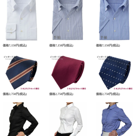
価格
7,150円
(税込)
価格
7,150円
(税込)
価格
7,150円
(税込)
価格
2,750円
(税込)
価格
2,750円
(税込)
価格
2,750円
(税込)