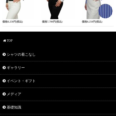
価格
8,250円
(税込)
価格
7,700円
(税込)
価格
8,250円
(税込)
TOP
シャツの着こなし
ギャラリー
イベント・ギフト
メディア
基礎知識