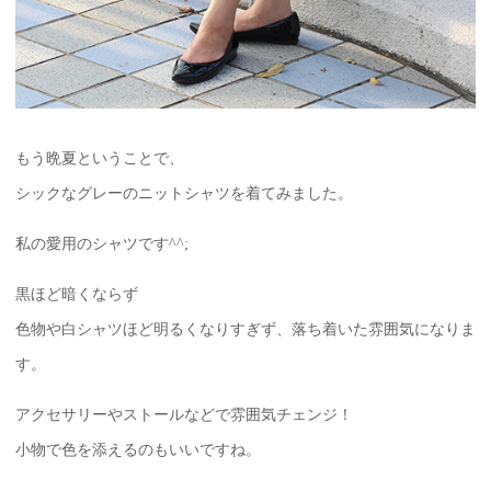
もう晩夏ということで、
シックなグレーのニットシャツを着てみました。
私の愛用のシャツです^^;
黒ほど暗くならず
色物や白シャツほど明るくなりすぎず、落ち着いた雰囲気になりま
す。
アクセサリーやストールなどで雰囲気チェンジ！
小物で色を添えるのもいいですね。