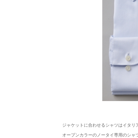
ジャケットに合わせるシャツはイタリ
オープンカラーのノータイ専用のシャ