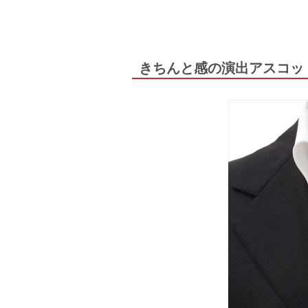
きちんと感の演出アスコッ