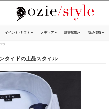
イベント･ギフト
メディア
基礎知識
商品情報
マス
ンタイドの上品スタイル