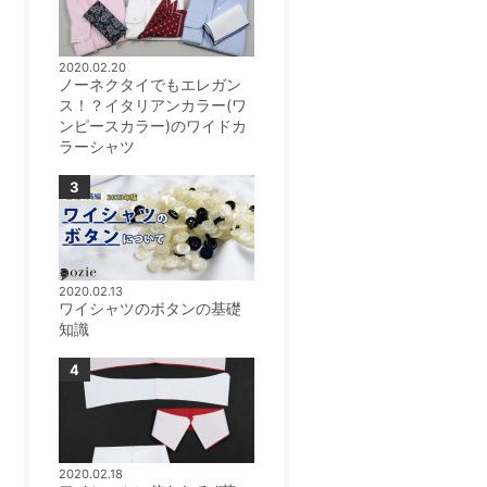
2020.02.20
ノーネクタイでもエレガン
ス！？イタリアンカラー(ワ
ンピースカラー)のワイドカ
ラーシャツ
2020.02.13
ワイシャツのボタンの基礎
知識
2020.02.18