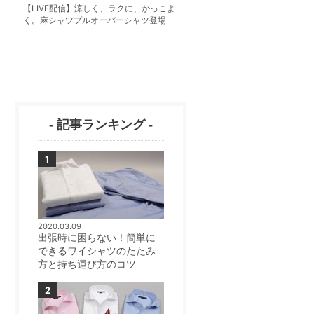
【LIVE配信】涼しく、ラクに、かっこよ
く。麻シャツプルオーバーシャツ登場
- 記事ランキング -
2020.03.09
出張時に困らない！簡単に
できるワイシャツのたたみ
方と持ち運び方のコツ