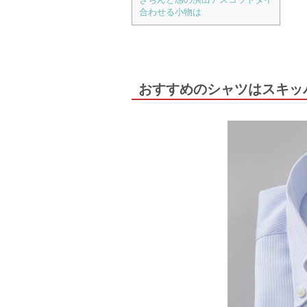
合わせる小物は
おすすめのシャツはスキッ