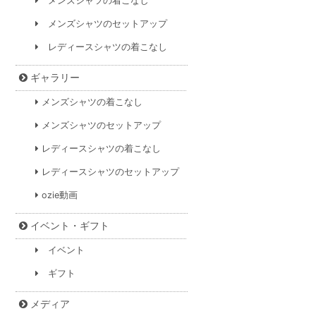
メンズシャツの着こなし
メンズシャツのセットアップ
レディースシャツの着こなし
ギャラリー
メンズシャツの着こなし
メンズシャツのセットアップ
レディースシャツの着こなし
レディースシャツのセットアップ
ozie動画
イベント・ギフト
イベント
ギフト
メディア