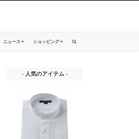
ニュース
ショッピング
- 人気のアイテム -