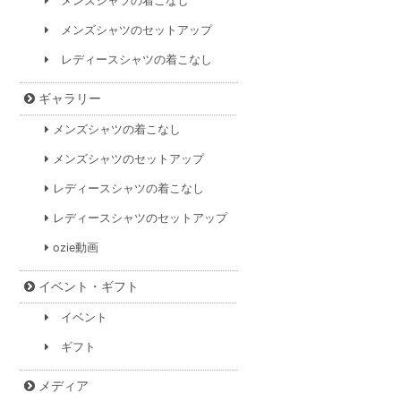
メンズシャツの着こなし
メンズシャツのセットアップ
レディースシャツの着こなし
ギャラリー
メンズシャツの着こなし
メンズシャツのセットアップ
レディースシャツの着こなし
レディースシャツのセットアップ
ozie動画
イベント・ギフト
イベント
ギフト
メディア