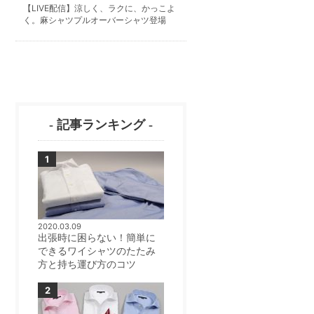
【LIVE配信】涼しく、ラクに、かっこよ
く。麻シャツプルオーバーシャツ登場
- 記事ランキング -
2020.03.09
出張時に困らない！簡単に
できるワイシャツのたたみ
方と持ち運び方のコツ