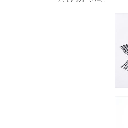
カシミヤ100％・シリーズ