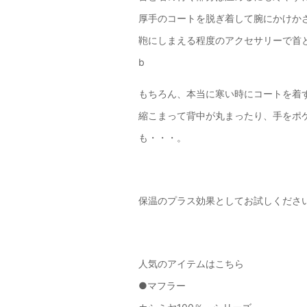
厚手のコートを脱ぎ着して腕にかけか
鞄にしまえる程度のアクセサリーで首
b
もちろん、本当に寒い時にコートを着
縮こまって背中が丸まったり、手をポ
も・・・。
保温のプラス効果としてお試しください
人気のアイテムはこちら
●マフラー