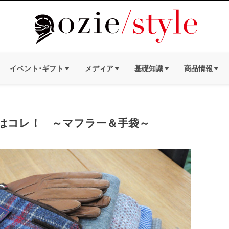
イベント･ギフト
メディア
基礎知識
商品情報
はコレ！ ～マフラー＆手袋～