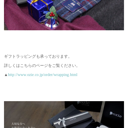
ギフトラッピングも承っております。
詳しくはこちらのページをご覧ください。
▲
http://www.ozie.co.jp/order/wrapping.html