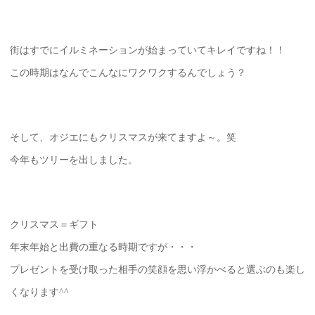
街はすでにイルミネーションが始まっていてキレイですね！！
この時期はなんでこんなにワクワクするんでしょう？
そして、オジエにもクリスマスが来てますよ～。笑
今年もツリーを出しました。
クリスマス＝ギフト
年末年始と出費の重なる時期ですが・・・
プレゼントを受け取った相手の笑顔を思い浮かべると選ぶのも楽し
くなります^^