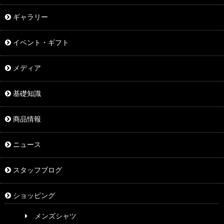
ギャラリー
イベント・ギフト
メディア
基礎知識
商品情報
ニュース
スタッフブログ
ショッピング
メンズシャツ