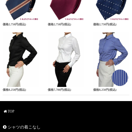
価格
2,750円
(税込)
価格
2,750円
(税込)
価格
2,750円
(税込)
価格
8,250円
(税込)
価格
7,700円
(税込)
価格
8,250円
(税込)
TOP
シャツの着こなし