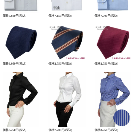
価格
6,600円
(税込)
価格
7,150円
(税込)
価格
7,700円
(税込)
価格
6,050円
(税込)
価格
2,750円
(税込)
価格
2,750円
(税込)
価格
8,250円
(税込)
価格
7,700円
(税込)
価格
8,250円
(税込)