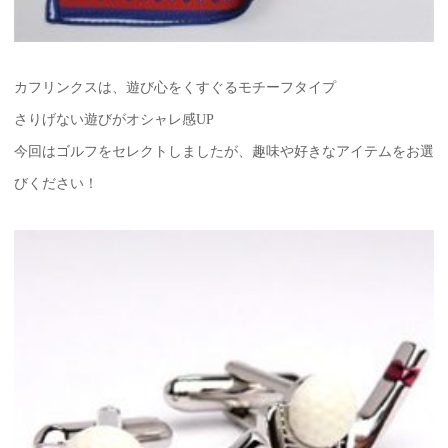
カフリンクスは、遊び心をくすぐるモチーフタイプ
さりげない遊びがオシャレ感UP
今回はゴルフをセレクトしましたが、趣味や好きなアイテムをお選
びください！