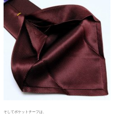
そしてポケットチーフは、