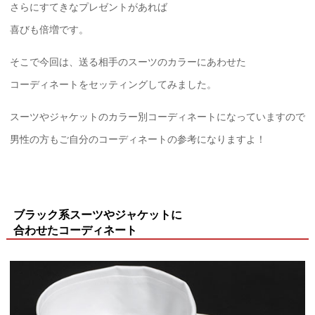
さらにすてきなプレゼントがあれば
喜びも倍増です。
そこで今回は、送る相手のスーツのカラーにあわせた
コーディネートをセッティングしてみました。
スーツやジャケットのカラー別コーディネートになっていますので
男性の方もご自分のコーディネートの参考になりますよ！
ブラック系スーツやジャケットに
合わせたコーディネート