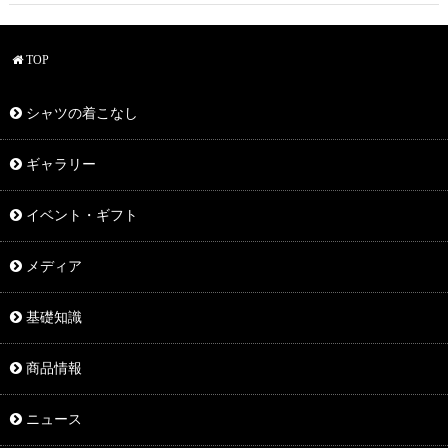
TOP
シャツの着こなし
ギャラリー
イベント・ギフト
メディア
基礎知識
商品情報
ニュース