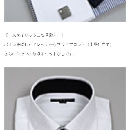
【 スタイリッシュな見栄え 】
ボタンを隠したドレッシーなフライフロント（比翼仕立て）
さらにシャツの原点ポケットなしです。