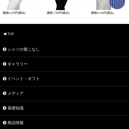
価格
8,250円
(税込)
価格
7,700円
(税込)
価格
8,250円
(税込)
TOP
シャツの着こなし
ギャラリー
イベント・ギフト
メディア
基礎知識
商品情報