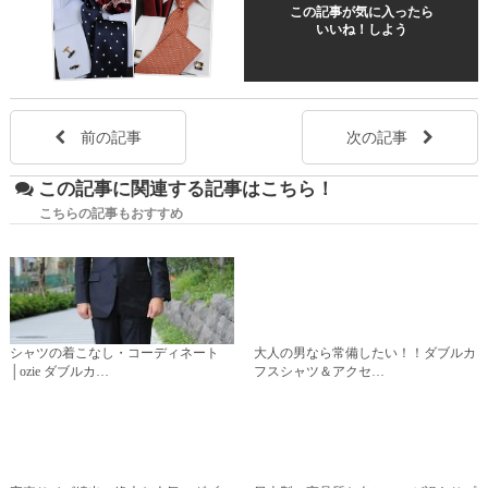
この記事が気に入ったら
いいね！しよう
前の記事
次の記事
この記事に関連する記事はこちら！
こちらの記事もおすすめ
シャツの着こなし・コーディネート
大人の男なら常備したい！！ダブルカ
│ozie ダブルカ…
フスシャツ＆アクセ…