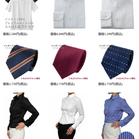
価格
5,500円
(税込)
価格
8,800円
(税込)
価格
5,390円
(税込)
価格
2,750円
(税込)
価格
2,750円
(税込)
価格
2,750円
(税込)