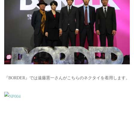
『BORDER』では遠藤憲一さんがこちらのネクタイを着用します。