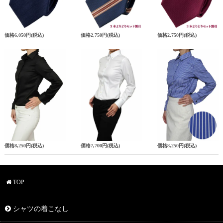
価格
6,050円
(税込)
価格
2,750円
(税込)
価格
2,750円
(税込)
価格
8,250円
(税込)
価格
7,700円
(税込)
価格
8,250円
(税込)
TOP
シャツの着こなし