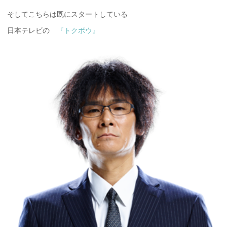
そしてこちらは既にスタートしている
日本テレビの
『トクボウ』