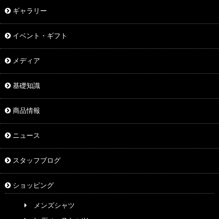
ギャラリー
イベント・ギフト
メディア
基礎知識
商品情報
ニュース
スタッフブログ
ショッピング
メンズシャツ