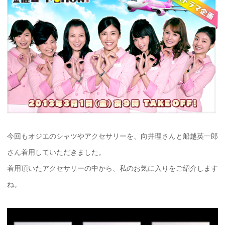
今回もオジエのシャツやアクセサリーを、向井理さんと船越英一郎
さん着用していただきました。
着用頂いたアクセサリーの中から、私のお気に入りをご紹介します
ね。