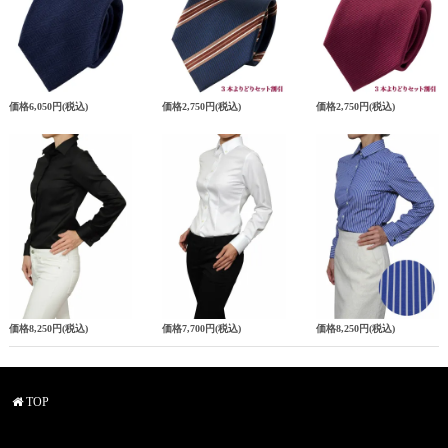
価格
6,050円
(税込)
価格
2,750円
(税込)
価格
2,750円
(税込)
価格
8,250円
(税込)
価格
7,700円
(税込)
価格
8,250円
(税込)
TOP