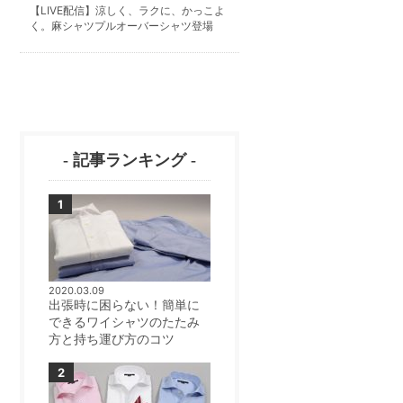
【LIVE配信】涼しく、ラクに、かっこよ
く。麻シャツプルオーバーシャツ登場
- 記事ランキング -
2020.03.09
出張時に困らない！簡単に
できるワイシャツのたたみ
方と持ち運び方のコツ