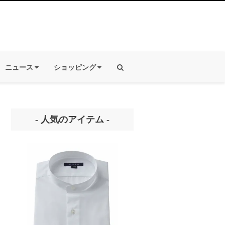
ニュース
ショッピング
- 人気のアイテム -