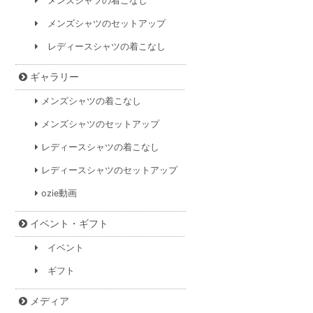
メンズシャツの着こなし
メンズシャツのセットアップ
レディースシャツの着こなし
ギャラリー
メンズシャツの着こなし
メンズシャツのセットアップ
レディースシャツの着こなし
レディースシャツのセットアップ
ozie動画
イベント・ギフト
イベント
ギフト
メディア