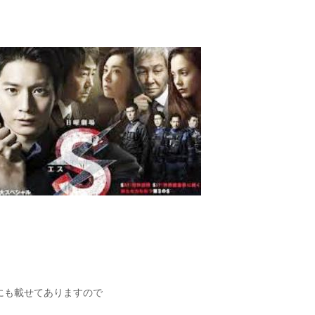
にも載せてありますので