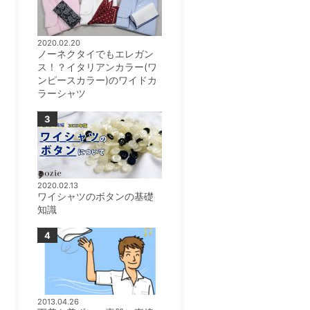
2020.02.20
ノーネクタイでもエレガン
ス！？イタリアンカラー(ワ
ンピースカラー)のワイドカ
ラーシャツ
2020.02.13
ワイシャツのボタンの基礎
知識
2013.04.26