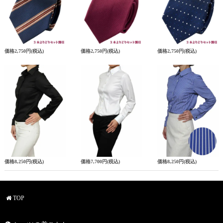
価格
2,750円
(税込)
価格
2,750円
(税込)
価格
2,750円
(税込)
価格
8,250円
(税込)
価格
7,700円
(税込)
価格
8,250円
(税込)
TOP