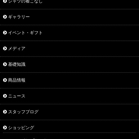
シャツの着こなし
ギャラリー
イベント・ギフト
メディア
基礎知識
商品情報
ニュース
スタッフブログ
ショッピング