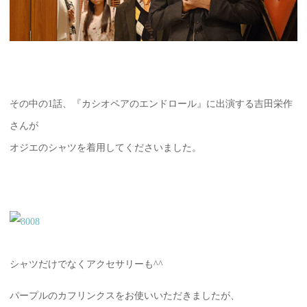
その中の1話、『カシオペアのエンドロール』に出演する吉田栄作
さんが
オジエのシャツを着用してくださいました。
シャツだけでなくアクセサリーも^^
パープルのカフリンクスをお使いいただきましたが、