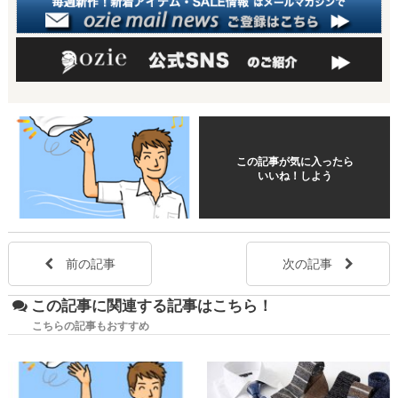
この記事が気に入ったら
いいね！しよう
前の記事
次の記事
この記事に関連する記事はこちら！
こちらの記事もおすすめ