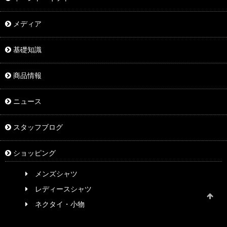
メディア
基礎知識
商品情報
ニュース
スタッフブログ
ショッピング
メンズシャツ
レディースシャツ
ネクタイ・小物