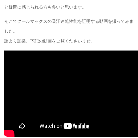
と疑問に感じられる方も多いと思います。
そこでクールマックスの吸汗速乾性能を証明する動画を撮ってみま
した。
論より証拠、下記の動画をご覧くださいませ。