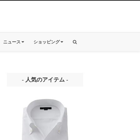
ニュース
ショッピング
- 人気のアイテム -