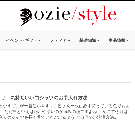
イベント･ギフト
メディア
基礎知識
商品情報
キリ！気持ちいい白シャツのお手入れ方法
といえば白が一番使いやすく、皆さん一枚は必ず持っている色でもあ
。 ただ白といえば汚れやすいのが悩みの種ですよね。 そこで今日は
入りのシャツを長く着ていただけるよう ご自宅での洗濯方法…