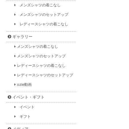
メンズシャツの着こなし
メンズシャツのセットアップ
レディースシャツの着こなし
ギャラリー
メンズシャツの着こなし
メンズシャツのセットアップ
レディースシャツの着こなし
レディースシャツのセットアップ
ozie動画
イベント・ギフト
イベント
ギフト
メディア