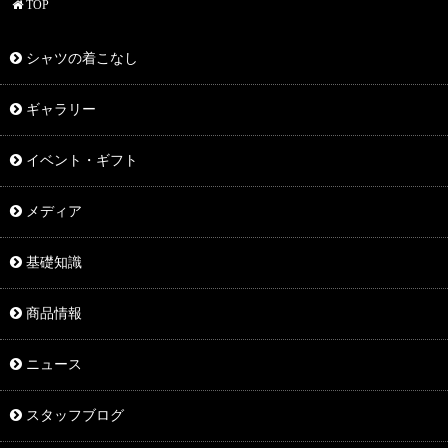
TOP
シャツの着こなし
ギャラリー
イベント・ギフト
メディア
基礎知識
商品情報
ニュース
スタッフブログ