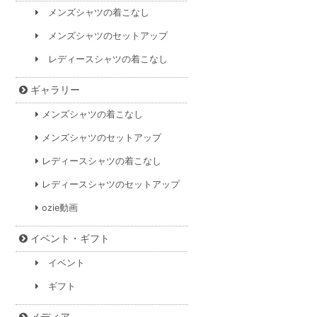
メンズシャツの着こなし
メンズシャツのセットアップ
レディースシャツの着こなし
ギャラリー
メンズシャツの着こなし
メンズシャツのセットアップ
レディースシャツの着こなし
レディースシャツのセットアップ
ozie動画
イベント・ギフト
イベント
ギフト
メディア