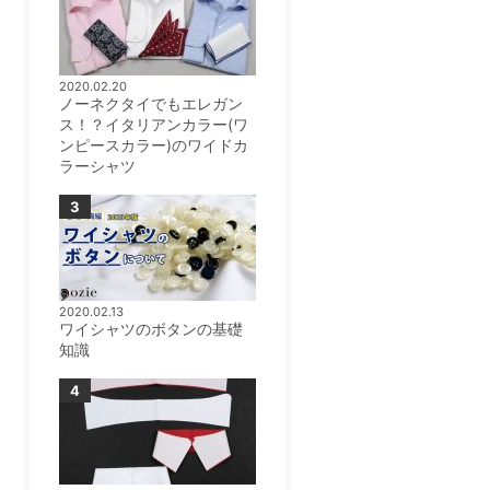
2020.02.20
ノーネクタイでもエレガン
ス！？イタリアンカラー(ワ
ンピースカラー)のワイドカ
ラーシャツ
2020.02.13
ワイシャツのボタンの基礎
知識