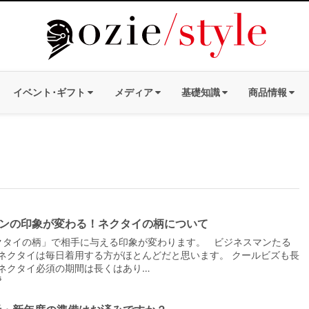
イベント･ギフト
メディア
基礎知識
商品情報
ーンの印象が変わる！ネクタイの柄について
タイの柄」で相手に与える印象が変わります。 ビジネスマンたる
ネクタイは毎日着用する方がほとんどだと思います。 クールビズも長
ネクタイ必須の期間は長くはあり…
5