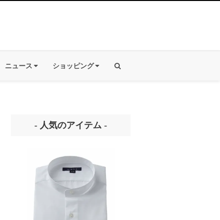
ニュース
ショッピング
- 人気のアイテム -