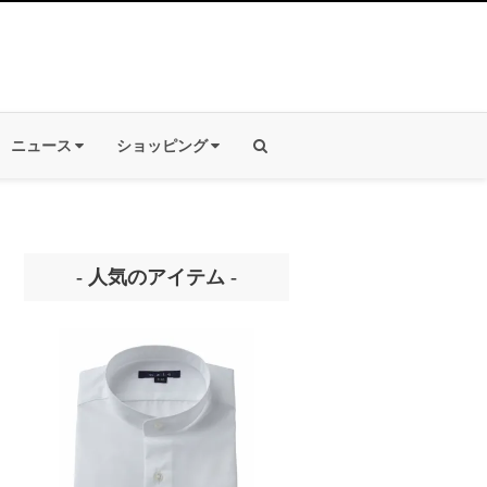
ニュース
ショッピング
- 人気のアイテム -