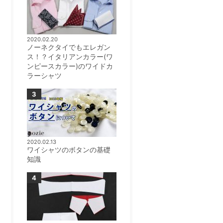
2020.02.20
ノーネクタイでもエレガン
ス！？イタリアンカラー(ワ
ンピースカラー)のワイドカ
ラーシャツ
2020.02.13
ワイシャツのボタンの基礎
知識