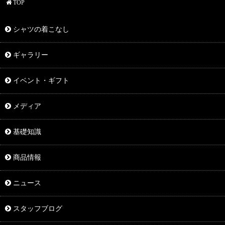
TOP
シャツの着こなし
ギャラリー
イベント・ギフト
メディア
基礎知識
商品情報
ニュース
スタッフブログ