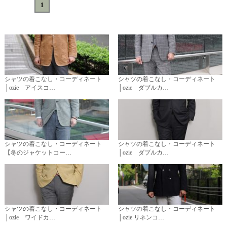
«
<
1
>
»
シャツの着こなし・コーディネート
シャツの着こなし・コーディネート
│ozie アイスコ…
│ozie ダブルカ…
シャツの着こなし・コーディネート
シャツの着こなし・コーディネート
【冬のジャケットコー…
│ozie ダブルカ…
シャツの着こなし・コーディネート
シャツの着こなし・コーディネート
│ozie ワイドカ…
│ozie リネンコ…