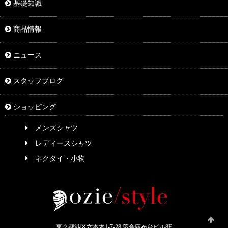
基礎知識
商品情報
ニュース
スタッフブログ
ショッピング
メンズシャツ
レディースシャツ
ネクタイ・小物
東京都港区六本木1-7-28 落合麻布台ビル8F