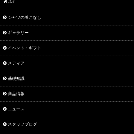
TOP
シャツの着こなし
ギャラリー
イベント・ギフト
メディア
基礎知識
商品情報
ニュース
スタッフブログ