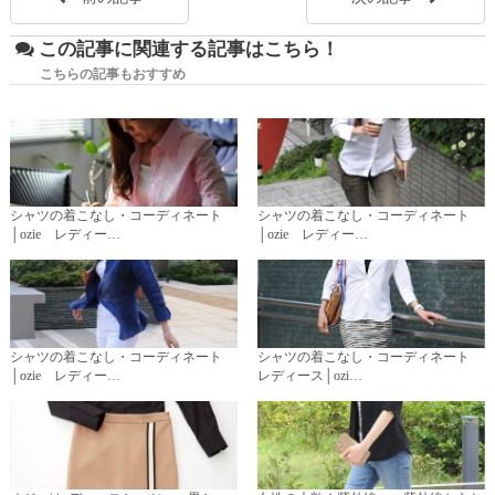
この記事に関連する記事はこちら！
こちらの記事もおすすめ
シャツの着こなし・コーディネート
シャツの着こなし・コーディネート
│ozie レディー…
│ozie レディー…
シャツの着こなし・コーディネート
シャツの着こなし・コーディネート
│ozie レディー…
レディース│ozi…