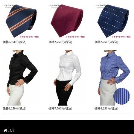
価格
2,750円
(税込)
価格
2,750円
(税込)
価格
2,750円
(税込)
価格
8,250円
(税込)
価格
7,700円
(税込)
価格
8,250円
(税込)
TOP