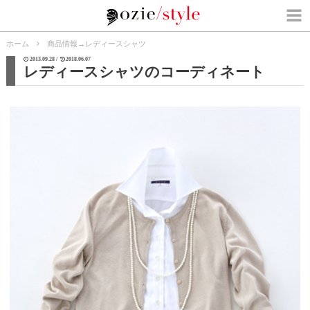
ホーム
商品情報
→
レディースシャツ
2013.09.28 /
2018.06.07
レディースシャツのコーディネート