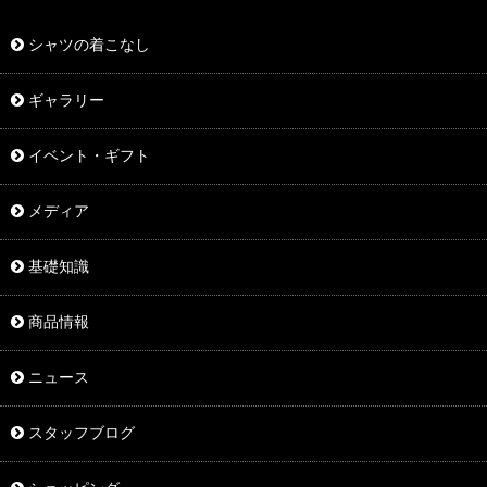
シャツの着こなし
ギャラリー
イベント・ギフト
メディア
基礎知識
商品情報
ニュース
スタッフブログ