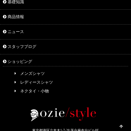
基礎知識
商品情報
ニュース
スタッフブログ
ショッピング
メンズシャツ
レディースシャツ
ネクタイ・小物
東京都港区六本木1-7-28 落合麻布台ビル8F