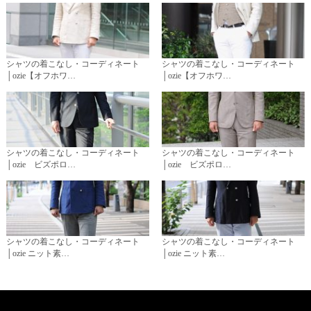
シャツの着こなし・コーディネート
シャツの着こなし・コーディネート
│ozie【オフホワ…
│ozie【オフホワ…
シャツの着こなし・コーディネート
シャツの着こなし・コーディネート
│ozie ビズポロ…
│ozie ビズポロ…
シャツの着こなし・コーディネート
シャツの着こなし・コーディネート
│ozie ニット素…
│ozie ニット素…