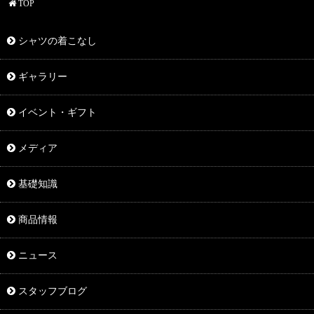
TOP
シャツの着こなし
ギャラリー
イベント・ギフト
メディア
基礎知識
商品情報
ニュース
スタッフブログ