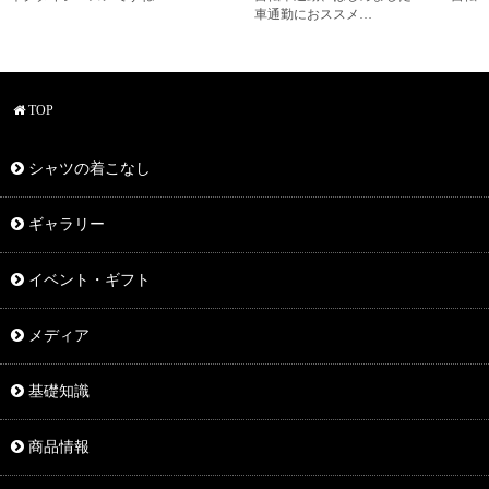
車通勤におススメ…
TOP
シャツの着こなし
ギャラリー
イベント・ギフト
メディア
基礎知識
商品情報