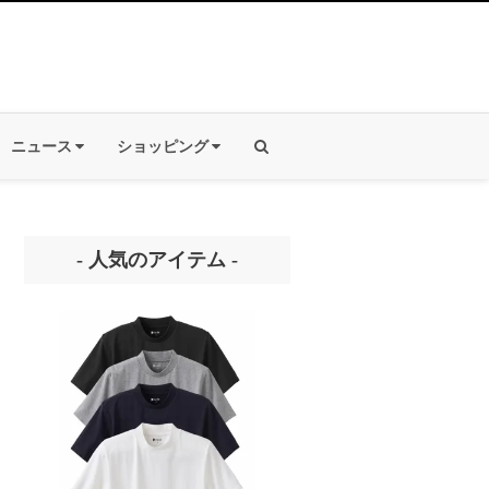
ニュース
ショッピング
- 人気のアイテム -