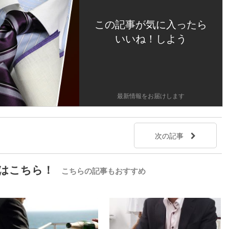
この記事が気に入ったら
いいね！しよう
最新情報をお届けします
次の記事
はこちら！
こちらの記事もおすすめ