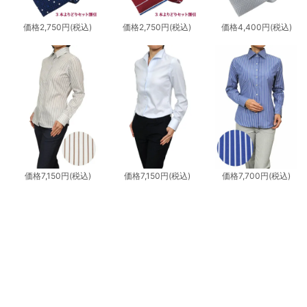
価格
2,750円
(税込)
価格
2,750円
(税込)
価格
4,400円
(税込)
価格
7,150円
(税込)
価格
7,150円
(税込)
価格
7,700円
(税込)