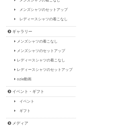
メンズシャツの着こなし
メンズシャツのセットアップ
レディースシャツの着こなし
ギャラリー
メンズシャツの着こなし
メンズシャツのセットアップ
レディースシャツの着こなし
レディースシャツのセットアップ
ozie動画
イベント・ギフト
イベント
ギフト
メディア