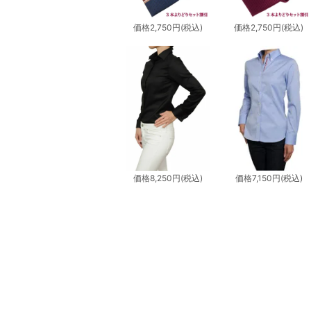
価格
2,750円
(税込)
価格
2,750円
(税込)
価格
8,250円
(税込)
価格
7,150円
(税込)