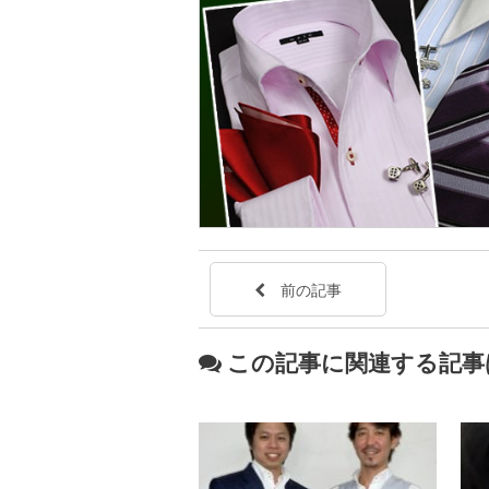
前の記事
この記事に関連する記事