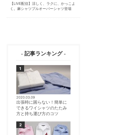
【LIVE配信】涼しく、ラクに、かっこよ
く。麻シャツプルオーバーシャツ登場
- 記事ランキング -
2020.03.09
出張時に困らない！簡単に
できるワイシャツのたたみ
方と持ち運び方のコツ