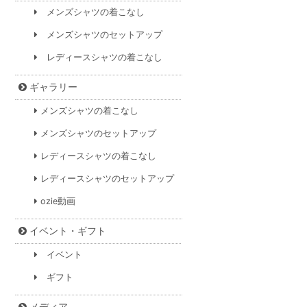
メンズシャツの着こなし
メンズシャツのセットアップ
レディースシャツの着こなし
ギャラリー
メンズシャツの着こなし
メンズシャツのセットアップ
レディースシャツの着こなし
レディースシャツのセットアップ
ozie動画
イベント・ギフト
イベント
ギフト
メディア