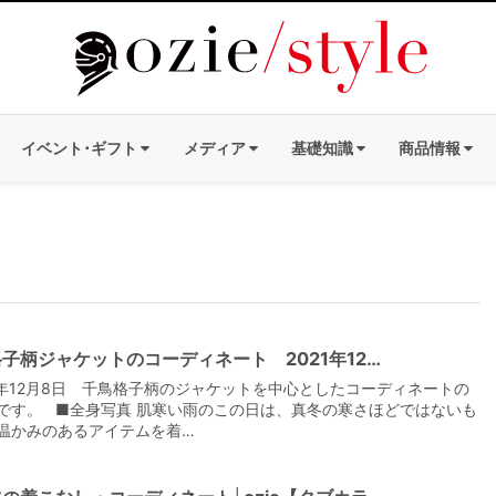
イベント･ギフト
メディア
基礎知識
商品情報
子柄ジャケットのコーディネート 2021年12…
1年12月8日 千鳥格子柄のジャケットを中心としたコーディネートの
です。 ■全身写真 肌寒い雨のこの日は、真冬の寒さほどではないも
温かみのあるアイテムを着…