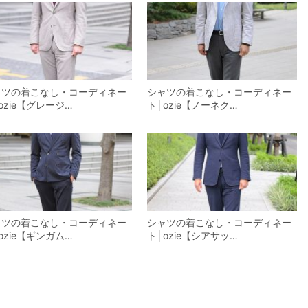
ャツの着こなし・コーディネー
シャツの着こなし・コーディネー
ozie【グレージ…
ト│ozie【ノーネク…
ャツの着こなし・コーディネー
シャツの着こなし・コーディネー
ozie【ギンガム…
ト│ozie【シアサッ…