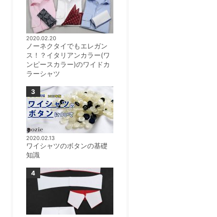
2020.02.20
ノーネクタイでもエレガン
ス！？イタリアンカラー(ワ
ンピースカラー)のワイドカ
ラーシャツ
2020.02.13
ワイシャツのボタンの基礎
知識