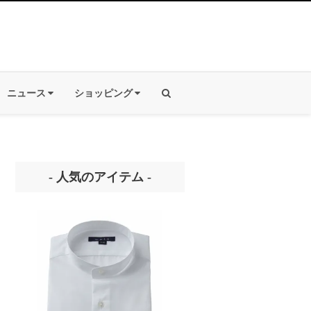
ニュース
ショッピング
- 人気のアイテム -