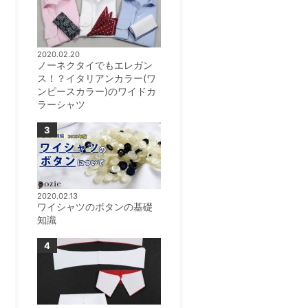
2020.02.20
ノーネクタイでもエレガン
ス！？イタリアンカラー(ワ
ンピースカラー)のワイドカ
ラーシャツ
2020.02.13
ワイシャツのボタンの基礎
知識