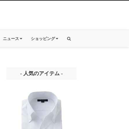
ニュース
ショッピング
- 人気のアイテム -