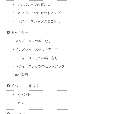
メンズシャツの着こなし
メンズシャツのセットアップ
レディースシャツの着こなし
ギャラリー
メンズシャツの着こなし
メンズシャツのセットアップ
レディースシャツの着こなし
レディースシャツのセットアップ
ozie動画
イベント・ギフト
イベント
ギフト
メディア