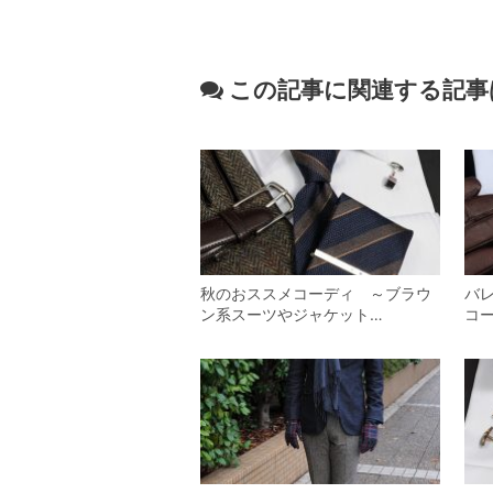
この記事に関連する記事
秋のおススメコーディ ～ブラウ
バ
ン系スーツやジャケット…
コ