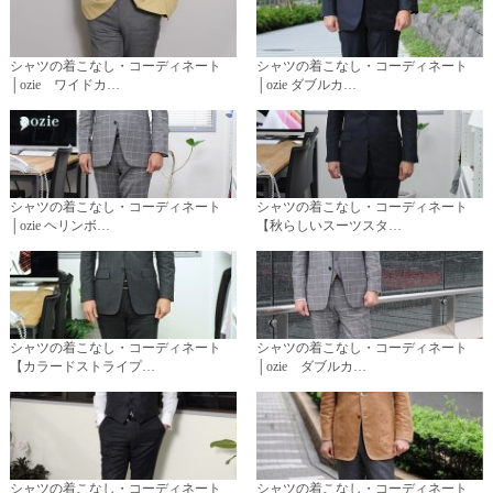
シャツの着こなし・コーディネート
シャツの着こなし・コーディネート
│ozie ワイドカ…
│ozie ダブルカ…
シャツの着こなし・コーディネート
シャツの着こなし・コーディネート
│ozie ヘリンボ…
【秋らしいスーツスタ…
シャツの着こなし・コーディネート
シャツの着こなし・コーディネート
【カラードストライプ…
│ozie ダブルカ…
シャツの着こなし・コーディネート
シャツの着こなし・コーディネート