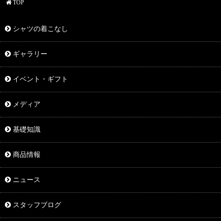
TOP
シャツの着こなし
ギャラリー
イベント・ギフト
メディア
基礎知識
商品情報
ニュース
スタッフブログ