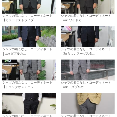
シャツの着こなし・コーディネート
シャツの着こなし・コーディネート
【カラードストライプ…
│ozie ワイドカ…
シャツの着こなし・コーディネート
シャツの着こなし・コーディネート
│ozie ダブルカ…
【秋らしいスーツスタ…
シャツの着こなし・コーディネート
シャツの着こなし・コーディネート
【チェックオンチェッ…
│ozie ダブルカ…
シャツの着こなし・コーディネート
シャツの着こなし・コーディネート