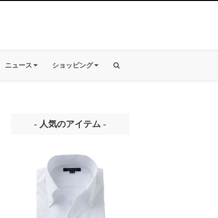
ニュース
ショッピング
- 人気のアイテム -