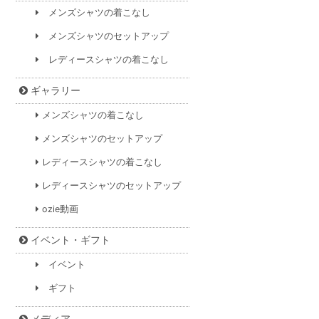
メンズシャツの着こなし
メンズシャツのセットアップ
レディースシャツの着こなし
ギャラリー
メンズシャツの着こなし
メンズシャツのセットアップ
レディースシャツの着こなし
レディースシャツのセットアップ
ozie動画
イベント・ギフト
イベント
ギフト
メディア