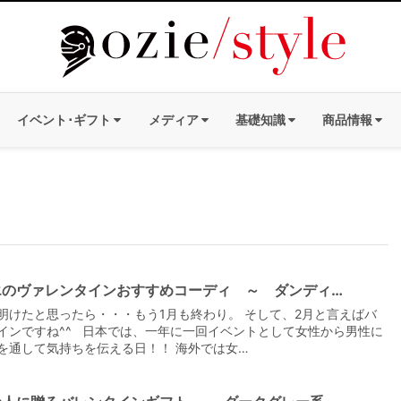
イベント･ギフト
メディア
基礎知識
商品情報
エのヴァレンタインおすすめコーディ ～ ダンディ…
明けたと思ったら・・・もう1月も終わり。 そして、2月と言えばバ
インですね^^ 日本では、一年に一回イベントとして女性から男性に
を通して気持ちを伝える日！！ 海外では女…