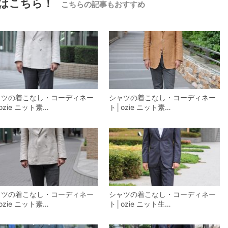
はこちら！
こちらの記事もおすすめ
ャツの着こなし・コーディネー
シャツの着こなし・コーディネー
ozie ニット素…
ト│ozie ニット素…
ャツの着こなし・コーディネー
シャツの着こなし・コーディネー
ozie ニット素…
ト│ozie ニット生…