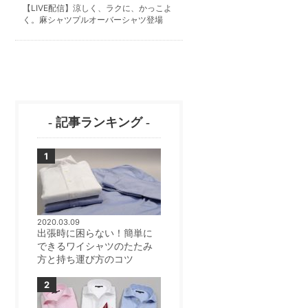
【LIVE配信】涼しく、ラクに、かっこよ
く。麻シャツプルオーバーシャツ登場
- 記事ランキング -
2020.03.09
出張時に困らない！簡単に
できるワイシャツのたたみ
方と持ち運び方のコツ