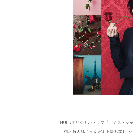
HULUオリジナルドラマ『 ミス・シ
主演の竹内結子さんが史上最も美しいシ