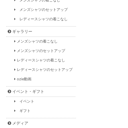
メンズシャツの着こなし
メンズシャツのセットアップ
レディースシャツの着こなし
ギャラリー
メンズシャツの着こなし
メンズシャツのセットアップ
レディースシャツの着こなし
レディースシャツのセットアップ
ozie動画
イベント・ギフト
イベント
ギフト
メディア