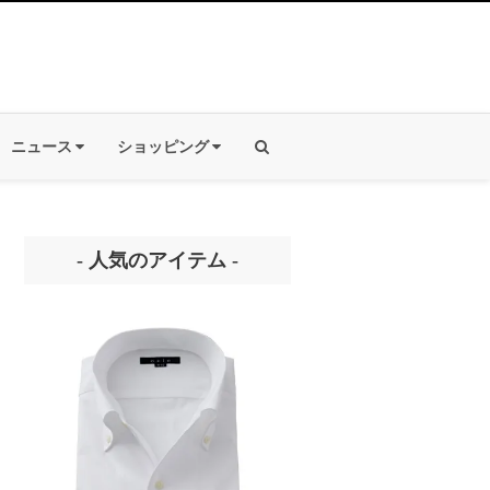
ニュース
ショッピング
- 人気のアイテム -