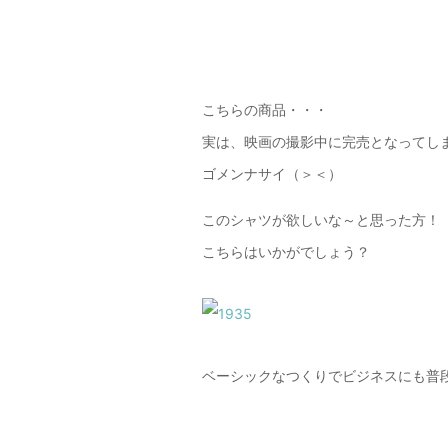
こちらの商品・・・
実は、映画の撮影中に完売となってし
ゴメンナサイ（＞＜）
このシャツが欲しいな～と思った方！
こちらはいかがでしょう？
ベーシックなつくりでビジネスにも普段