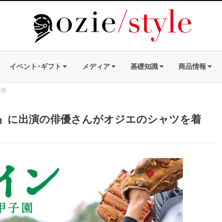
イベント･ギフト
メディア
基礎知識
商品情報
提供
』に出演の俳優さんがオジエのシャツを着