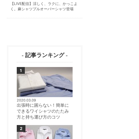
【LIVE配信】涼しく、ラクに、かっこよ
く。麻シャツプルオーバーシャツ登場
- 記事ランキング -
2020.03.09
出張時に困らない！簡単に
できるワイシャツのたたみ
方と持ち運び方のコツ