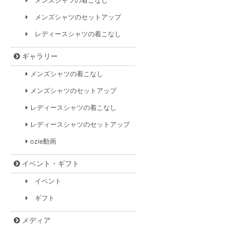
メンズシャツの着こなし
メンズシャツのセットアップ
レディースシャツの着こなし
ギャラリー
メンズシャツの着こなし
メンズシャツのセットアップ
レディースシャツの着こなし
レディースシャツのセットアップ
ozie動画
イベント・ギフト
イベント
ギフト
メディア