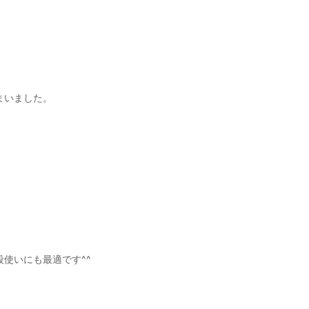
まいました。
使いにも最適です^^