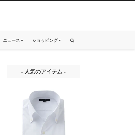
ニュース
ショッピング
- 人気のアイテム -