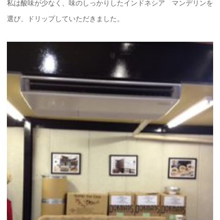
私は酸味が少なく、味のしっかりしたインドネシア マンデリンを
選び、ドリップしていただきました。