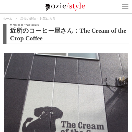
ホーム
店長の趣味・お気に入り
2012.10.10 /
2018.03.23
近所のコーヒー屋さん：The Cream of the
Crop Coffee