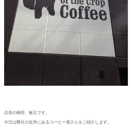
店長の柳田 敏正です。
今日は弊社の近所にあるコーヒー屋さんをご紹介します。