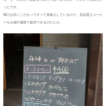
ったです。
聞けば豆にこだわってすべて直輸入しているので、高品質なコーヒ
ーをお値打価格で提供できるのだとか。