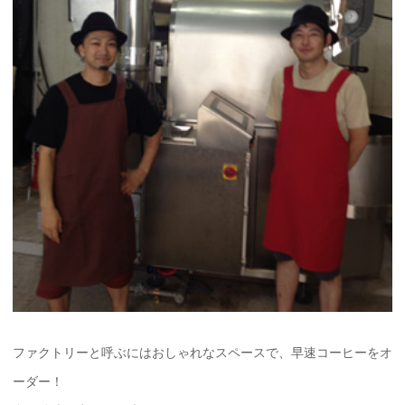
ファクトリーと呼ぶにはおしゃれなスペースで、早速コーヒーをオ
ーダー！