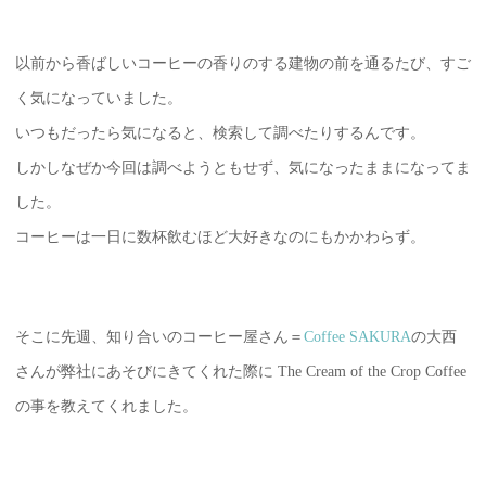
以前から香ばしいコーヒーの香りのする建物の前を通るたび、すご
く気になっていました。
いつもだったら気になると、検索して調べたりするんです。
しかしなぜか今回は調べようともせず、気になったままになってま
した。
コーヒーは一日に数杯飲むほど大好きなのにもかかわらず。
そこに先週、知り合いのコーヒー屋さん＝
Coffee SAKURA
の大西
さんが弊社にあそびにきてくれた際に The Cream of the Crop Coffee
の事を教えてくれました。