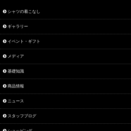
シャツの着こなし
ギャラリー
イベント・ギフト
メディア
基礎知識
商品情報
ニュース
スタッフブログ
ショッピング