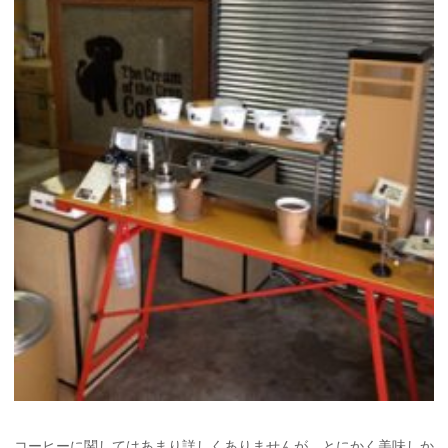
コーヒーに関してはあまり詳しくありませんが、とにかく美味しか