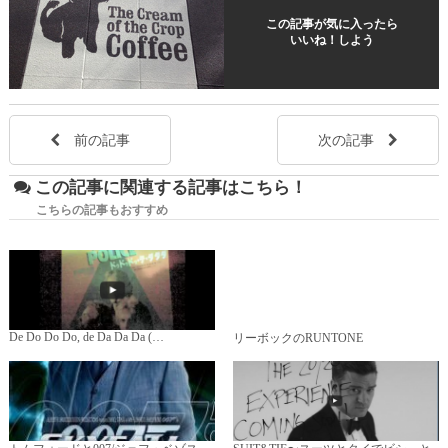
この記事が気に入ったら
いいね！しよう
前の記事
次の記事
この記事に関連する記事はこちら！
こちらの記事もおすすめ
De Do Do Do, de Da Da Da (…
リーボックのRUNTONE