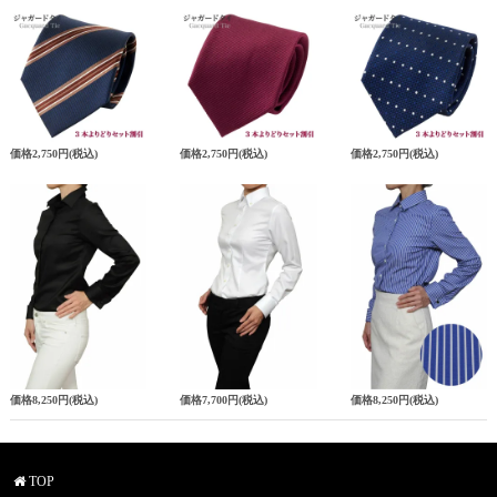
価格
2,750円
(税込)
価格
2,750円
(税込)
価格
2,750円
(税込)
価格
8,250円
(税込)
価格
7,700円
(税込)
価格
8,250円
(税込)
TOP