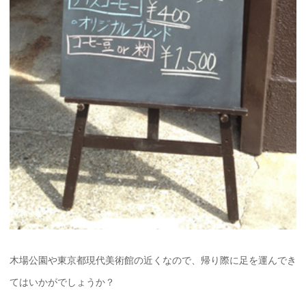
木場公園や東京都現代美術館の近くなので、帰り際に足を運んでき
てはいかがでしょうか？