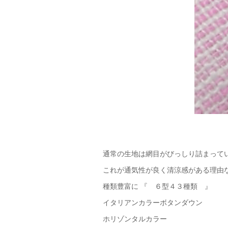
通常の生地は網目がびっしり詰まって
これが通気性が良く清涼感がある理由
種類豊富に 『 ６型４３種類 』
イタリアンカラーボタンダウン
ホリゾンタルカラー