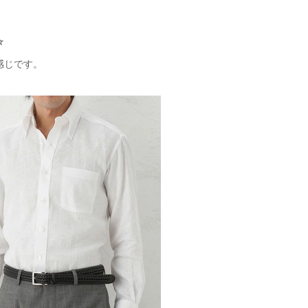
☆
感じです。