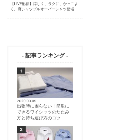
【LIVE配信】涼しく、ラクに、かっこよ
く。麻シャツプルオーバーシャツ登場
- 記事ランキング -
2020.03.09
出張時に困らない！簡単に
できるワイシャツのたたみ
方と持ち運び方のコツ