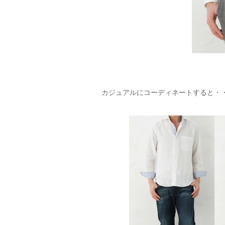
カジュアルにコーディネートすると・