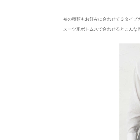
袖の種類もお好みに合わせて３タイプ
スーツ系ボトムスで合わせるとこんな