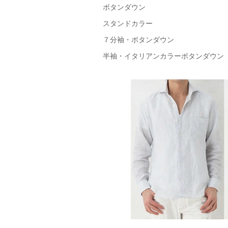
ボタンダウン
スタンドカラー
７分袖・ボタンダウン
半袖・イタリアンカラーボタンダウン