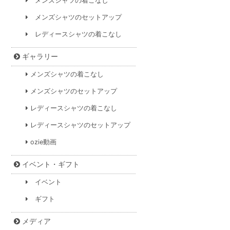
メンズシャツの着こなし
メンズシャツのセットアップ
レディースシャツの着こなし
ギャラリー
メンズシャツの着こなし
メンズシャツのセットアップ
レディースシャツの着こなし
レディースシャツのセットアップ
ozie動画
イベント・ギフト
イベント
ギフト
メディア