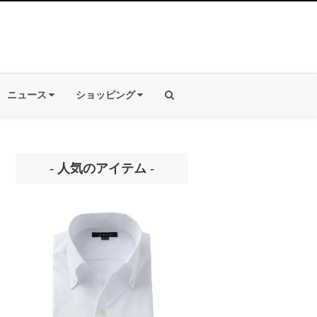
ニュース
ショッピング
- 人気のアイテム -