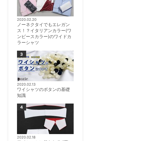
2020.02.20
ノーネクタイでもエレガン
ス！？イタリアンカラー(ワ
ンピースカラー)のワイドカ
ラーシャツ
2020.02.13
ワイシャツのボタンの基礎
知識
2020.02.18