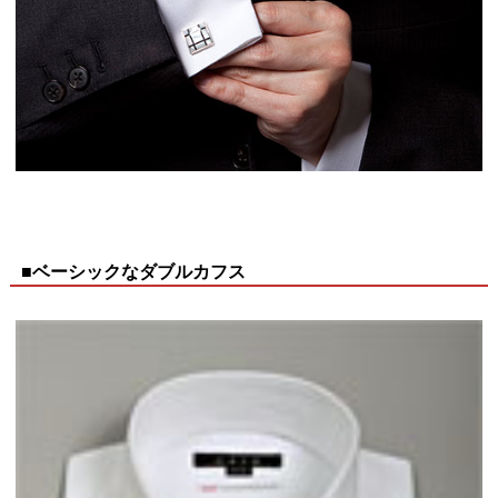
■ベーシックなダブルカフス