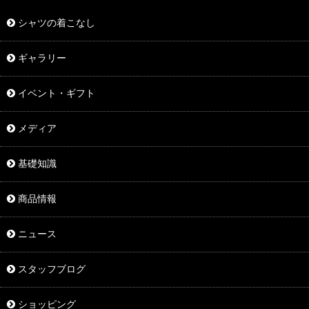
シャツの着こなし
ギャラリー
イベント・ギフト
メディア
基礎知識
商品情報
ニュース
スタッフブログ
ショッピング