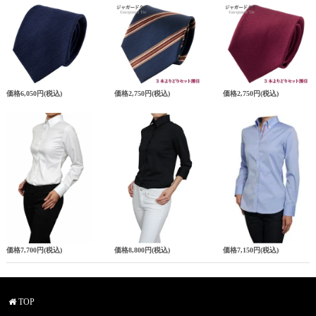
価格
6,050円
(税込)
価格
2,750円
(税込)
価格
2,750円
(税込)
価格
7,700円
(税込)
価格
8,800円
(税込)
価格
7,150円
(税込)
TOP