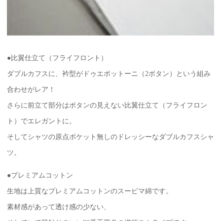
●比翼仕立て（フライフロント）
ダブルカフスに、衿型がドゥエボットーニ（2ボタン）という組み
合わせがレア！
さらに前立て部分はボタンの見えない比翼仕立て（フライフロン
ト）でエレガントに。
そしてシャツの原点ポケット無しのドレッシーなダブルカフスシャ
ツ。
●プレミアムコットン
生地は上質なプレミアムコットンのスーピマ綿です。
素材感があって透け感の少ない、