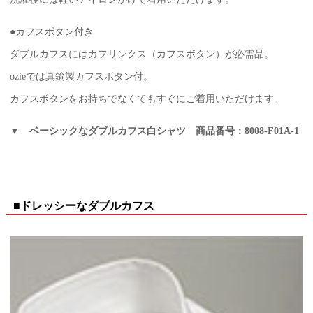
●カフスボタン付き
ダブルカフスにはカフリンクス（カフスボタン）が必需品。
ozieでは真鍮製カフスボタン付。
カフスボタンをお持ちでなくてもすぐにご着用いただけます。
▼ ベーシックなダブルカフス白シャツ 商品番号：8008-F01A-1
■ドレッシーなダブルカフス