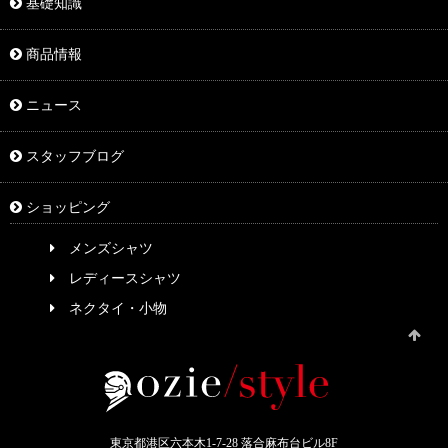
基礎知識
商品情報
ニュース
スタッフブログ
ショッピング
メンズシャツ
レディースシャツ
ネクタイ・小物
東京都港区六本木1-7-28 落合麻布台ビル8F