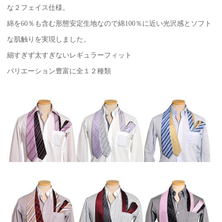
な２フェイス仕様。
綿を60％も含む形態安定生地なので綿100％に近い光沢感とソフト
な肌触りを実現しました。
細すぎず太すぎないレギュラーフィット
バリエーション豊富に全１２種類