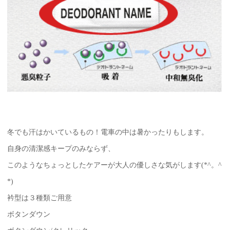
冬でも汗はかいているもの！電車の中は暑かったりもします。
自身の清潔感キープのみならず、
このようなちょっとしたケアーが大人の優しさな気がします(*^。^
*)
衿型は３種類ご用意
ボタンダウン