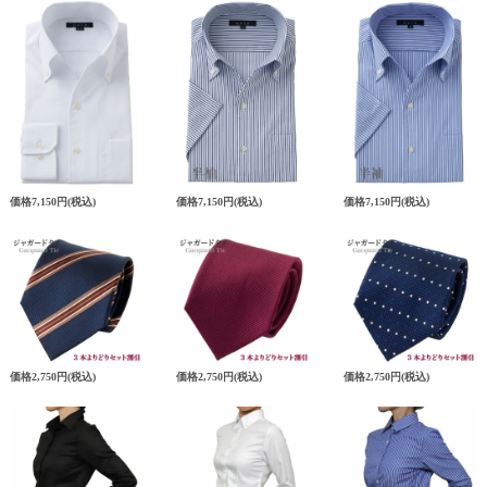
価格
7,150円
(税込)
価格
7,150円
(税込)
価格
7,150円
(税込)
価格
2,750円
(税込)
価格
2,750円
(税込)
価格
2,750円
(税込)