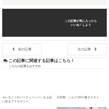
この記事が気に入ったら
いいね！しよう
前の記事
次の記事
この記事に関連する記事はこちら！
こちらの記事もおすすめ
セレモニーやパーティーシーンを上品
日本製・シルク100％蝶ネクタイ
に彩るアクセサリー…