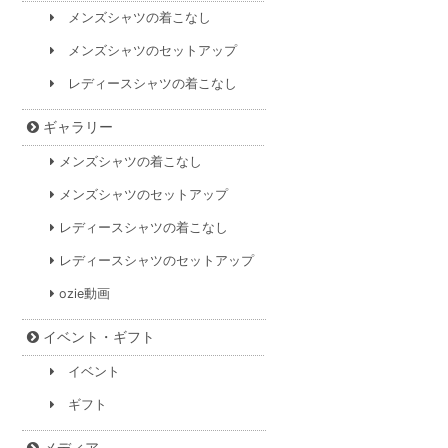
メンズシャツの着こなし
メンズシャツのセットアップ
レディースシャツの着こなし
ギャラリー
メンズシャツの着こなし
メンズシャツのセットアップ
レディースシャツの着こなし
レディースシャツのセットアップ
ozie動画
イベント・ギフト
イベント
ギフト
メディア