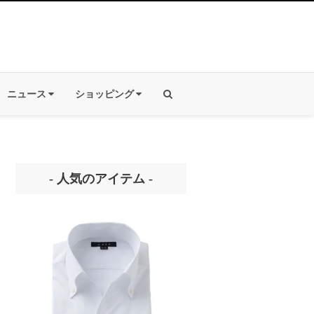
ニュース
ショッピング
- 人気のアイテム -