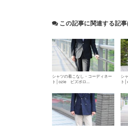
この記事に関連する記事
シャツの着こなし・コーディネー
シ
ト│ozie ビズポロ…
ト│