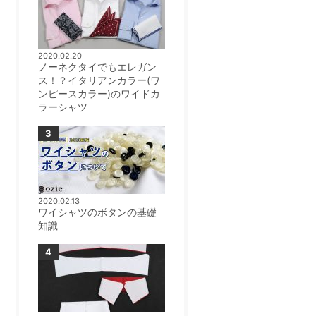
2020.02.20
ノーネクタイでもエレガン
ス！？イタリアンカラー(ワ
ンピースカラー)のワイドカ
ラーシャツ
2020.02.13
ワイシャツのボタンの基礎
知識