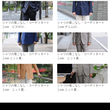
シャツの着こなし・コーディネート
シャツの着こなし・コーディネート
│ozie ビズポロ…
│ozie デニムの…
シャツの着こなし・コーディネート
シャツの着こなし・コーディネート
│ozie ニット素…
│ozie ニット素…
シャツの着こなし・コーディネート
シャツの着こなし・コーディネート
│ozie ニット素…
│ozie ニット素…