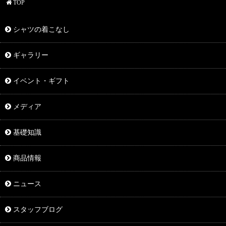
TOP
シャツの着こなし
ギャラリー
イベント・ギフト
メディア
基礎知識
商品情報
ニュース
スタッフブログ