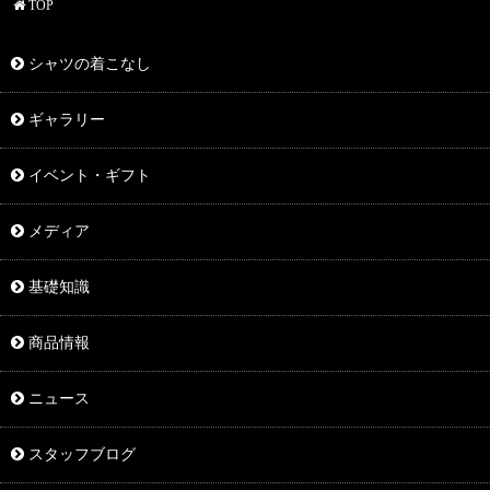
TOP
シャツの着こなし
ギャラリー
イベント・ギフト
メディア
基礎知識
商品情報
ニュース
スタッフブログ